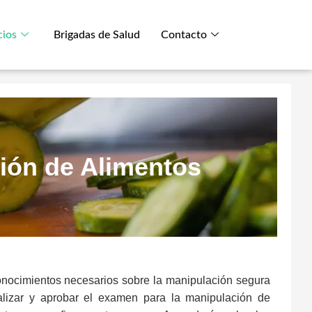
cios
Brigadas de Salud
Contacto
ión de Alimentos
 conocimientos necesarios sobre la manipulación segura
alizar y aprobar el examen para la manipulación de