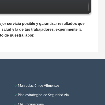
or servicio posible y garantizar resultados que
salud y la de tus trabajadores, experimente la
o de nuestra labor.
Manipulación de Alimentos
Plan estrategico de Seguridad Vial
CRC Ocupacional