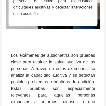
persona. Es clave para diagnosticar
dificultades auditivas y detectar alteraciones
en la audición.
Los exámenes de audiometría son pruebas
clave para evaluar la salud auditiva de las
personas. A través de estos exámenes, se
analiza la capacidad auditiva y se detectan
posibles problemas o pérdidas de audición.
Estas pruebas son especialmente
relevantes para aquellas personas
expuestas a entornos ruidosos o que