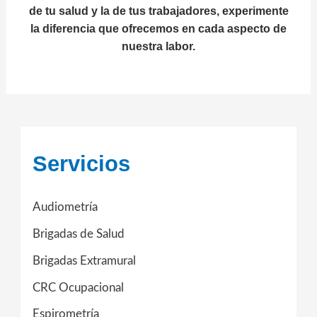
de tu salud y la de tus trabajadores, experimente
la diferencia que ofrecemos en cada aspecto de
nuestra labor.
Servicios
Audiometría
Brigadas de Salud
Brigadas Extramural
CRC Ocupacional
Espirometría