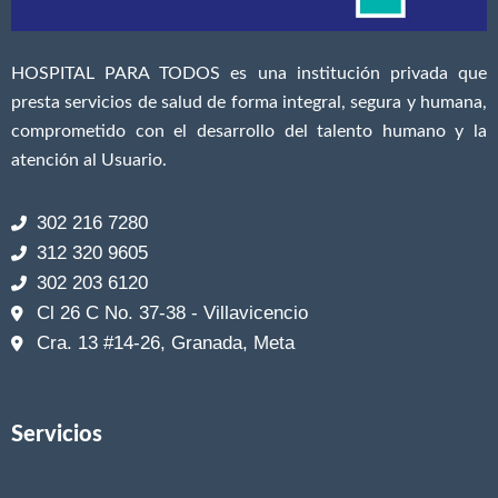
HOSPITAL PARA TODOS es una institución privada que
presta servicios de salud de forma integral, segura y humana,
comprometido con el desarrollo del talento humano y la
atención al Usuario.
302 216 7280
312 320 9605
302 203 6120
Cl 26 C No. 37-38 - Villavicencio
Cra. 13 #14-26, Granada, Meta
Servicios