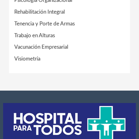
Psicología Organizacional
Rehabilitación Integral
Tenencia y Porte de Armas
Trabajo en Alturas
Vacunación Empresarial
Visiometría