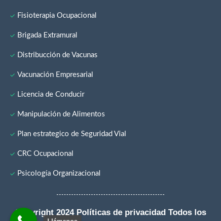
Fisioterapia Ocupacional
Brigada Extramural
Distribucción de Vacunas
Vacunación Empresarial
Licencia de Conducir
Manipulación de Alimentos
Plan estrategico de Seguridad Vial
CRC Ocupacional
Psicología Organizacional
Copyright 2024 Políticas de privacidad Todos los