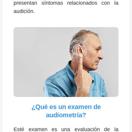
presentan síntomas relacionados con la
audición.
¿Qué es un examen de
audiometría?
Esté examen es una evaluación de la