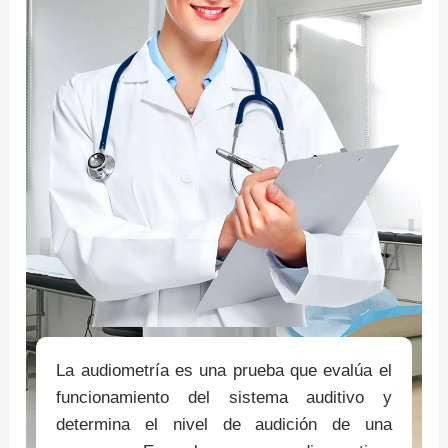
La audiometría es una prueba que evalúa el
funcionamiento del sistema auditivo y
determina el nivel de audición de una