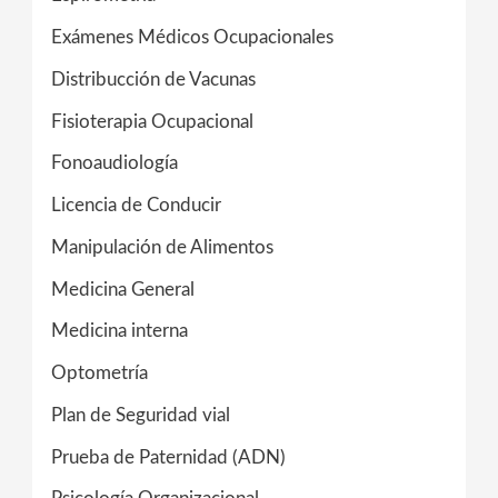
Exámenes Médicos Ocupacionales
Distribucción de Vacunas
Fisioterapia Ocupacional
Fonoaudiología
Licencia de Conducir
Manipulación de Alimentos
Medicina General
Medicina interna
Optometría
Plan de Seguridad vial
Prueba de Paternidad (ADN)