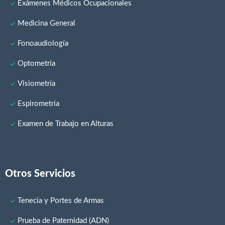
Exámenes Médicos Ocupacionales
Medicina General
Fonoaudiología
Optometría
Visiometría
Espirometría
Examen de Trabajo en Alturas
Otros Servicios
Tenecia y Portes de Armas
Prueba de Paternidad (ADN)