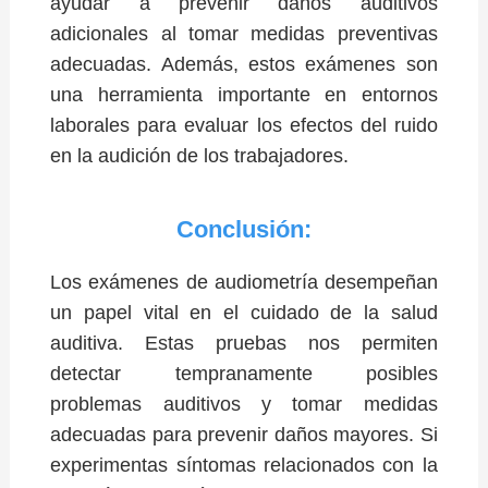
ayudar a prevenir daños auditivos
adicionales al tomar medidas preventivas
adecuadas. Además, estos exámenes son
una herramienta importante en entornos
laborales para evaluar los efectos del ruido
en la audición de los trabajadores.
Conclusión:
Los exámenes de audiometría desempeñan
un papel vital en el cuidado de la salud
auditiva. Estas pruebas nos permiten
detectar tempranamente posibles
problemas auditivos y tomar medidas
adecuadas para prevenir daños mayores. Si
experimentas síntomas relacionados con la