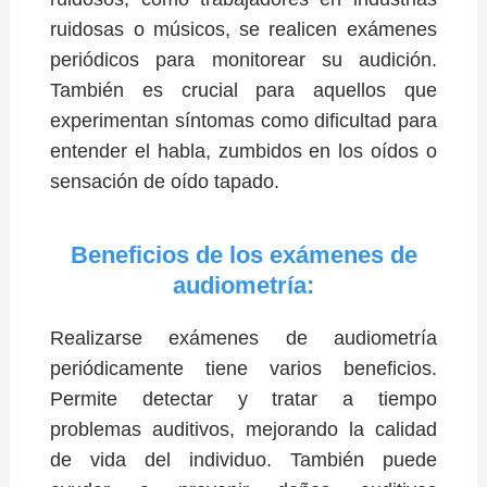
ruidosas o músicos, se realicen exámenes
periódicos para monitorear su audición.
También es crucial para aquellos que
experimentan síntomas como dificultad para
entender el habla, zumbidos en los oídos o
sensación de oído tapado.
Beneficios de los exámenes de
audiometría:
Realizarse exámenes de audiometría
periódicamente tiene varios beneficios.
Permite detectar y tratar a tiempo
problemas auditivos, mejorando la calidad
de vida del individuo. También puede