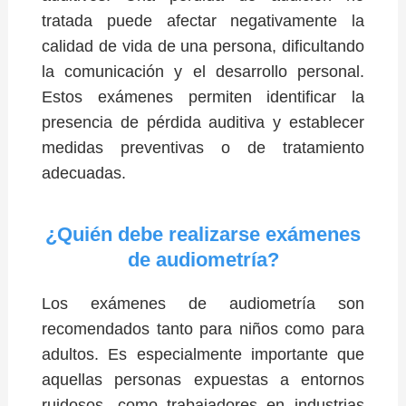
tratada puede afectar negativamente la
calidad de vida de una persona, dificultando
la comunicación y el desarrollo personal.
Estos exámenes permiten identificar la
presencia de pérdida auditiva y establecer
medidas preventivas o de tratamiento
adecuadas.
¿Quién debe realizarse exámenes
de audiometría?
Los exámenes de audiometría son
recomendados tanto para niños como para
adultos. Es especialmente importante que
aquellas personas expuestas a entornos
ruidosos, como trabajadores en industrias