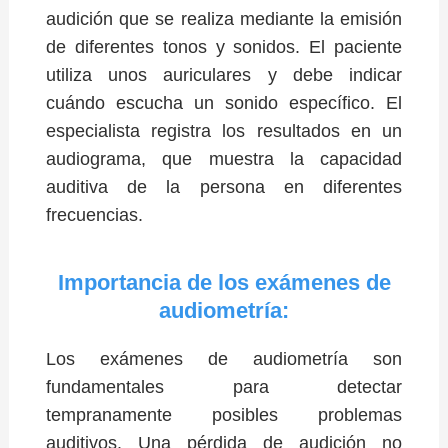
audición que se realiza mediante la emisión
de diferentes tonos y sonidos. El paciente
utiliza unos auriculares y debe indicar
cuándo escucha un sonido específico. El
especialista registra los resultados en un
audiograma, que muestra la capacidad
auditiva de la persona en diferentes
frecuencias.
Importancia de los exámenes de
audiometría:
Los exámenes de audiometría son
fundamentales para detectar
tempranamente posibles problemas
auditivos. Una pérdida de audición no