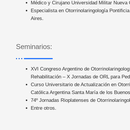
Médico y Cirujano Universidad Militar Nueva
Especialista en Otorrinolaringología Pontific
Aires.
Seminarios:
XVI Congreso Argentino de Otorrinolaringolog
Rehabilitación – X Jornadas de ORL para Ped
Curso Universitario de Actualización en Otorr
Católica Argentina Santa María de los Buenos
74º Jornadas Rioplatenses de Otorrinolaring
Entre otros.