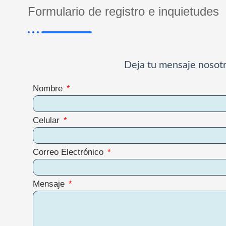
Formulario de registro e inquietudes
Deja tu mensaje nosot
Nombre
Celular
Correo Electrónico
Mensaje