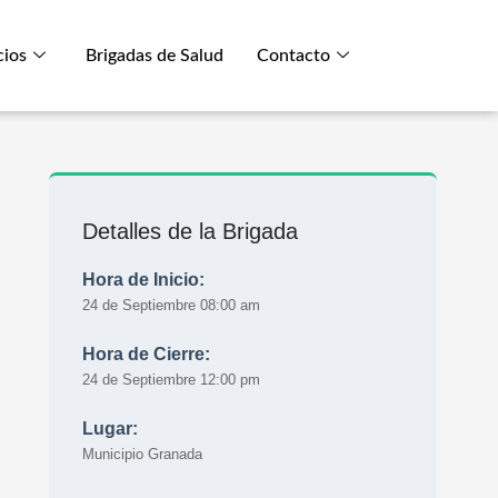
cios
Brigadas de Salud
Contacto
Detalles de la Brigada
Hora de Inicio:
24 de Septiembre 08:00 am
Hora de Cierre:
24 de Septiembre 12:00 pm
Lugar:
Municipio Granada