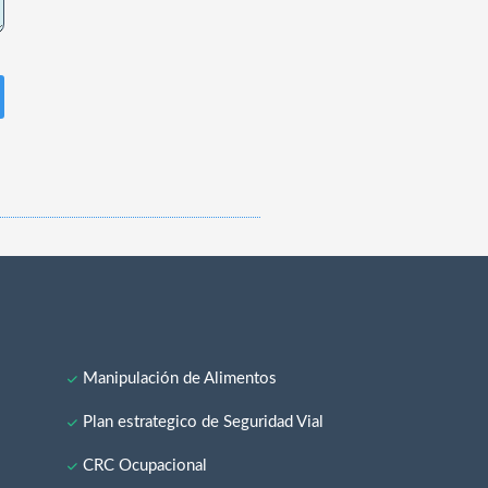
Manipulación de Alimentos
Plan estrategico de Seguridad Vial
CRC Ocupacional