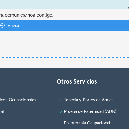
ara comunicarnos contigo.
Enviar
Otros Servicios
cos Ocupacionales
Tenecia y Portes de Armas
al
Prueba de Paternidad (ADN)
a
Fisioterapia Ocupacional