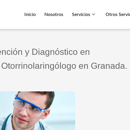
Inicio
Nosotros
Servicios
Otros Servi
ención y Diagnóstico en
Otorrinolaringólogo en Granada.