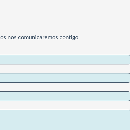
ros nos comunicaremos contigo